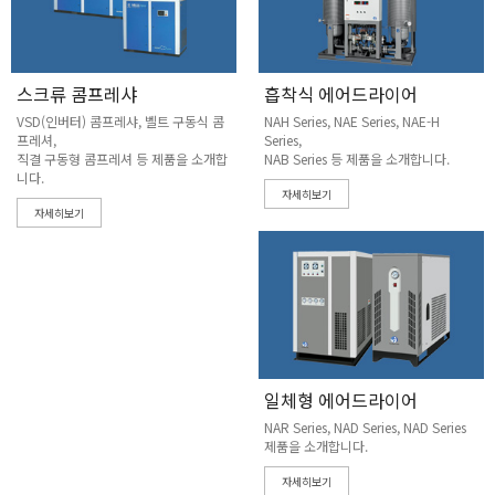
스크류 콤프레샤
흡착식 에어드라이어
VSD(인버터) 콤프레샤, 벨트 구동식 콤
NAH Series, NAE Series, NAE-H
프레셔,
Series,
직결 구동형 콤프레셔 등 제품을 소개합
NAB Series 등 제품을 소개합니다.
니다.
자세히보기
자세히보기
일체형 에어드라이어
NAR Series, NAD Series, NAD Series
제품을 소개합니다.
자세히보기