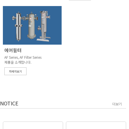
에어필터
AF Series, AF Filter Series
제품을 소개합니다.
자세히보기
NOTICE
더보기