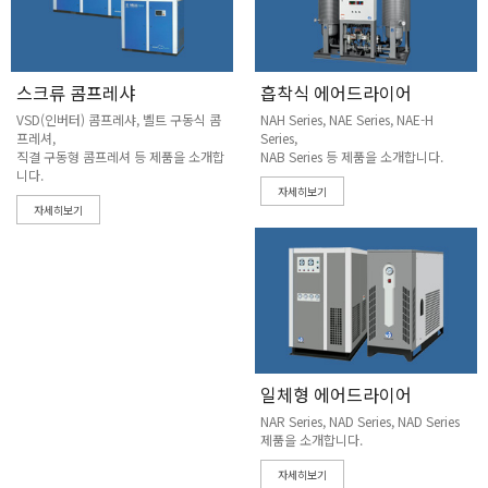
스크류 콤프레샤
흡착식 에어드라이어
VSD(인버터) 콤프레샤, 벨트 구동식 콤
NAH Series, NAE Series, NAE-H
프레셔,
Series,
직결 구동형 콤프레셔 등 제품을 소개합
NAB Series 등 제품을 소개합니다.
니다.
자세히보기
자세히보기
일체형 에어드라이어
NAR Series, NAD Series, NAD Series
제품을 소개합니다.
자세히보기