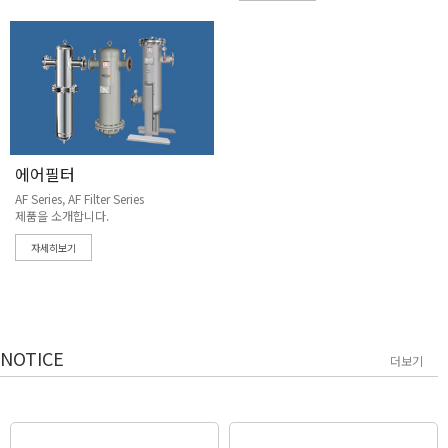
에어필터
AF Series, AF Filter Series
제품을 소개합니다.
자세히보기
NOTICE
더보기